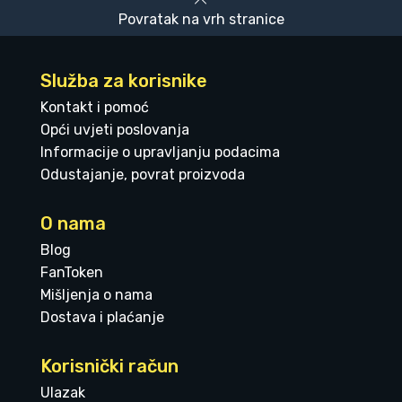
Povratak na vrh stranice
Služba za korisnike
Kontakt i pomoć
Opći uvjeti poslovanja
Informacije o upravljanju podacima
Odustajanje, povrat proizvoda
O nama
Blog
FanToken
Mišljenja o nama
Dostava i plaćanje
Korisnički račun
Ulazak