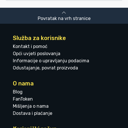
Povratak na vrh stranice
Služba za korisnike
Kontakt i pomoć
Opći uvjeti poslovanja
Informacije o upravljanju podacima
Odustajanje, povrat proizvoda
O nama
Blog
FanToken
Mišljenja o nama
Dostava i plaćanje