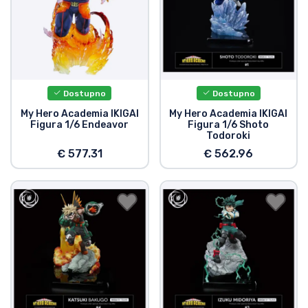
Dostupno
Dostupno
My Hero Academia IKIGAI
My Hero Academia IKIGAI
Figura 1/6 Endeavor
Figura 1/6 Shoto
Todoroki
€ 577.31
€ 562.96