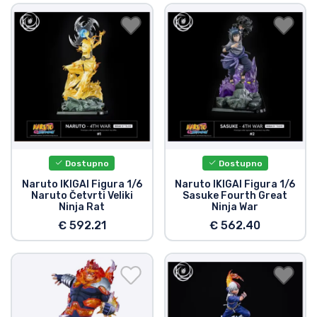
Dostupno
Dostupno
Naruto IKIGAI Figura 1/6
Naruto IKIGAI Figura 1/6
Naruto Četvrti Veliki
Sasuke Fourth Great
Ninja Rat
Ninja War
€ 592.21
€ 562.40