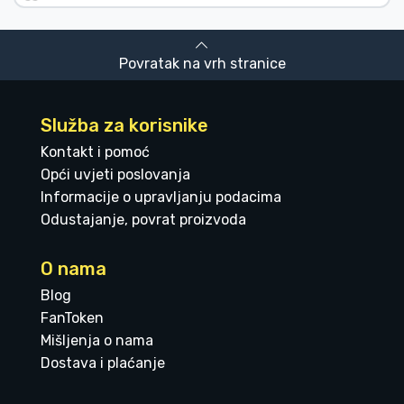
Povratak na vrh stranice
Služba za korisnike
Kontakt i pomoć
Opći uvjeti poslovanja
Informacije o upravljanju podacima
Odustajanje, povrat proizvoda
O nama
Blog
FanToken
Mišljenja o nama
Dostava i plaćanje