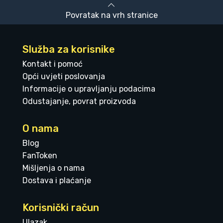
Povratak na vrh stranice
Služba za korisnike
Kontakt i pomoć
Opći uvjeti poslovanja
Informacije o upravljanju podacima
Odustajanje, povrat proizvoda
O nama
Blog
FanToken
Mišljenja o nama
Dostava i plaćanje
Korisnički račun
Ulazak