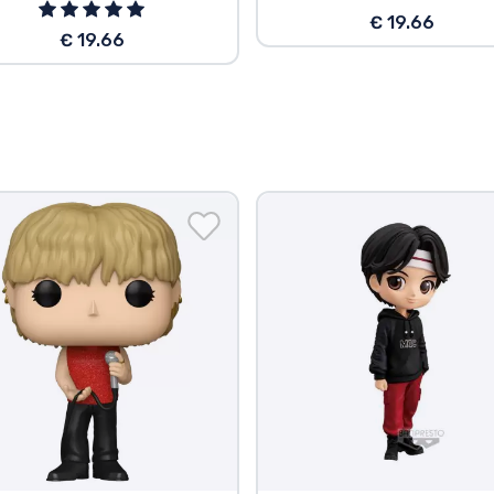
€ 19.66
€ 19.66