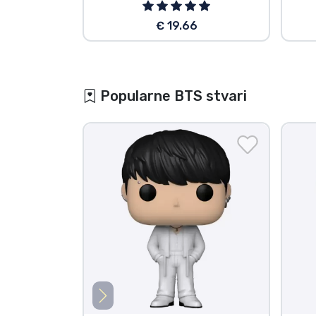
€ 19.66
Popularne BTS stvari