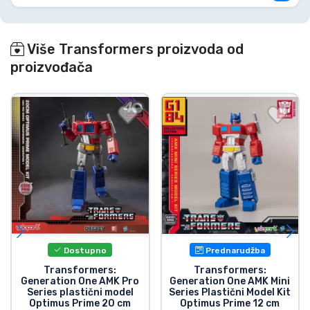
Više Transformers proizvoda od
proizvođača
Dostupno
Prednarudžba
Transformers:
Transformers:
Generation One AMK Pro
Generation One AMK Mini
Series plastični model
Series Plastični Model Kit
Optimus Prime 20 cm
Optimus Prime 12 cm