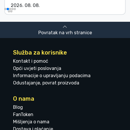
2026. 08. 08.
Povratak na vrh stranice
Služba za korisnike
Kontakt i pomoć
Opći uvjeti poslovanja
Informacije o upravljanju podacima
Odustajanje, povrat proizvoda
O nama
Blog
FanToken
Mišljenja o nama
Dostava i plaćanje