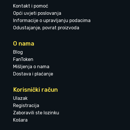
Kontakt i pomoć
Opći uvjeti poslovanja
Informacije o upravljanju podacima
Odustajanje, povrat proizvoda
O nama
Blog
FanToken
Mišljenja o nama
Dostava i plaćanje
Korisnički račun
Ulazak
Registracija
Zaboravili ste lozinku
Košara