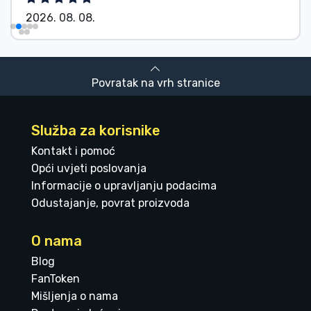
2026. 08. 08.
Povratak na vrh stranice
Služba za korisnike
Kontakt i pomoć
Opći uvjeti poslovanja
Informacije o upravljanju podacima
Odustajanje, povrat proizvoda
O nama
Blog
FanToken
Mišljenja o nama