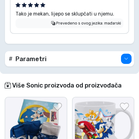
Tako je mekan, lijepo se sklupčati u njemu.
Prevedeno s ovog jezika: mađarski
Parametri
Više Sonic proizvoda od proizvođača