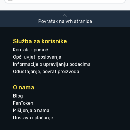
Povratak na vrh stranice
Služba za korisnike
Kontakt i pomoć
Opći uvjeti poslovanja
Informacije o upravljanju podacima
Odustajanje, povrat proizvoda
O nama
Blog
FanToken
Mišljenja o nama
Dostava i plaćanje