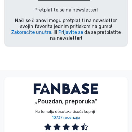
Vrste proizvoda
Pretplatite se na newsletter!
Naši se članovi mogu pretplatiti na newsletter
Marke
svojih favorita jednim pritiskom na gumb!
Zakoračite unutra
, ili
Prijavite se
da se pretplatite
na newsletter!
„Pouzdan, preporuka”
Na temelju desetaka tisuća kupnji i
10737 recenzija