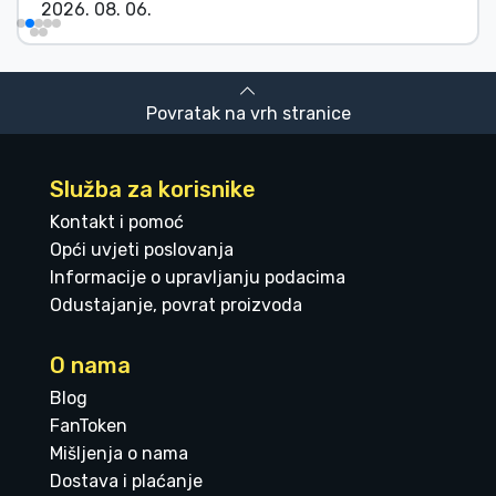
2026. 08. 06.
Povratak na vrh stranice
Služba za korisnike
Kontakt i pomoć
Opći uvjeti poslovanja
Informacije o upravljanju podacima
Odustajanje, povrat proizvoda
O nama
Blog
FanToken
Mišljenja o nama
Dostava i plaćanje