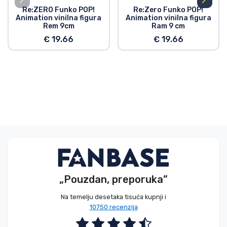
Re:ZERO Funko POP!
Re:Zero Funko POP!
Animation vinilna figura
Animation vinilna figura
Rem 9cm
Ram 9 cm
€ 19.66
€ 19.66
„Pouzdan, preporuka”
Na temelju desetaka tisuća kupnji i
10750 recenzija