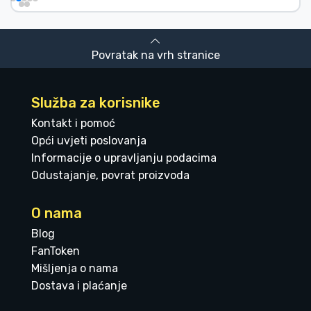
Povratak na vrh stranice
Služba za korisnike
Kontakt i pomoć
Opći uvjeti poslovanja
Informacije o upravljanju podacima
Odustajanje, povrat proizvoda
O nama
Blog
FanToken
Mišljenja o nama
Dostava i plaćanje