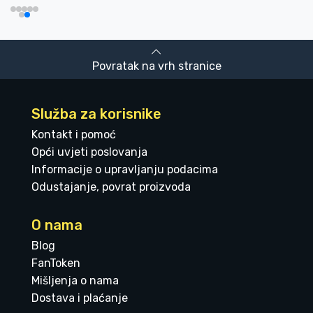
Povratak na vrh stranice
Služba za korisnike
Kontakt i pomoć
Opći uvjeti poslovanja
Informacije o upravljanju podacima
Odustajanje, povrat proizvoda
O nama
Blog
FanToken
Mišljenja o nama
Dostava i plaćanje