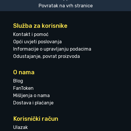
Povratak na vrh stranice
Služba za korisnike
Kontakt i pomoć
Opći uvjeti poslovanja
Informacije o upravljanju podacima
Odustajanje, povrat proizvoda
O nama
Blog
FanToken
Mišljenja o nama
Dostava i plaćanje
Korisnički račun
Ulazak