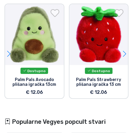
Dostupno
Dostupno
Palm Pals Avocado
Palm Pals Strawberry
plišana igračka 13cm
plišana igračka 13 cm
€ 12.06
€ 12.06
Popularne Vegyes popcult stvari