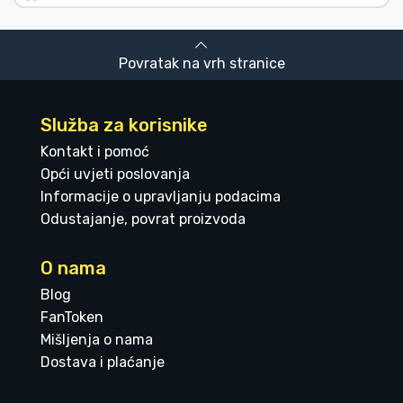
Povratak na vrh stranice
Služba za korisnike
Kontakt i pomoć
Opći uvjeti poslovanja
Informacije o upravljanju podacima
Odustajanje, povrat proizvoda
O nama
Blog
FanToken
Mišljenja o nama
Dostava i plaćanje