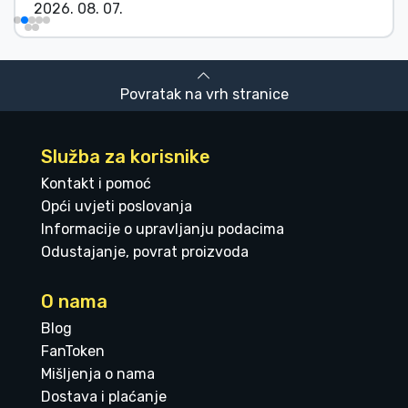
2026. 08. 07.
Povratak na vrh stranice
Služba za korisnike
Kontakt i pomoć
Opći uvjeti poslovanja
Informacije o upravljanju podacima
Odustajanje, povrat proizvoda
O nama
Blog
FanToken
Mišljenja o nama
Dostava i plaćanje