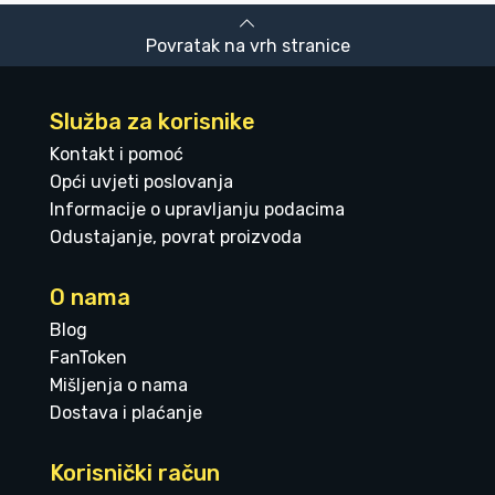
Povratak na vrh stranice
Služba za korisnike
Kontakt i pomoć
Opći uvjeti poslovanja
Informacije o upravljanju podacima
Odustajanje, povrat proizvoda
O nama
Blog
FanToken
Mišljenja o nama
Dostava i plaćanje
Korisnički račun