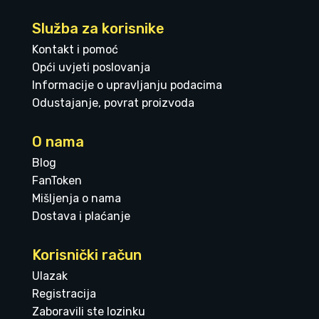
Služba za korisnike
Kontakt i pomoć
Opći uvjeti poslovanja
Informacije o upravljanju podacima
Odustajanje, povrat proizvoda
O nama
Blog
FanToken
Mišljenja o nama
Dostava i plaćanje
Korisnički račun
Ulazak
Registracija
Zaboravili ste lozinku