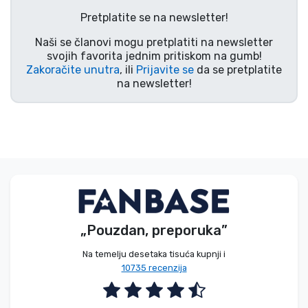
Vrste proizvoda
Pretplatite se na newsletter!
Naši se članovi mogu pretplatiti na newsletter
Marke
svojih favorita jednim pritiskom na gumb!
Zakoračite unutra
, ili
Prijavite se
da se pretplatite
na newsletter!
„Pouzdan, preporuka”
Na temelju desetaka tisuća kupnji i
10735 recenzija