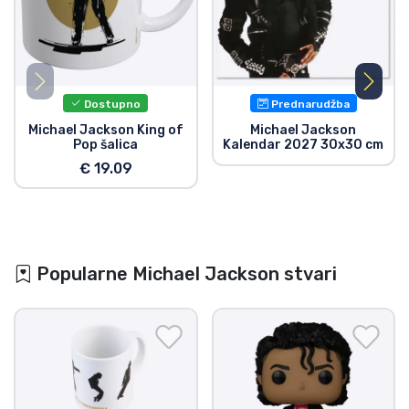
Dostupno
Prednarudžba
Michael Jackson King of
Michael Jackson
Pop šalica
Kalendar 2027 30x30 cm
€ 19.09
Popularne Michael Jackson stvari