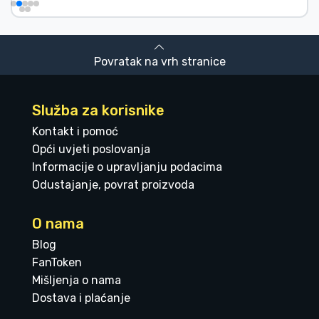
Povratak na vrh stranice
Služba za korisnike
Kontakt i pomoć
Opći uvjeti poslovanja
Informacije o upravljanju podacima
Odustajanje, povrat proizvoda
O nama
Blog
FanToken
Mišljenja o nama
Dostava i plaćanje