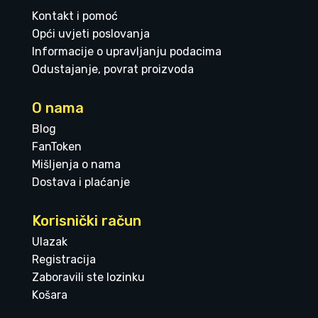
Kontakt i pomoć
Opći uvjeti poslovanja
Informacije o upravljanju podacima
Odustajanje, povrat proizvoda
O nama
Blog
FanToken
Mišljenja o nama
Dostava i plaćanje
Korisnički račun
Ulazak
Registracija
Zaboravili ste lozinku
Košara