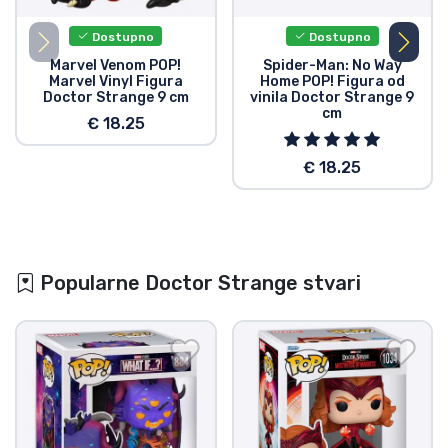
Dostupno
Dostupno
Marvel Venom POP!
Spider-Man: No Way
Marvel Vinyl Figura
Home POP! Figura od
Doctor Strange 9 cm
vinila Doctor Strange 9
cm
€ 18.25
€ 18.25
Popularne Doctor Strange stvari