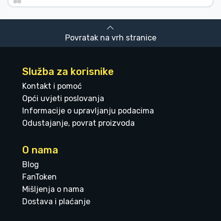
Povratak na vrh stranice
Služba za korisnike
Kontakt i pomoć
Opći uvjeti poslovanja
Informacije o upravljanju podacima
Odustajanje, povrat proizvoda
O nama
Blog
FanToken
Mišljenja o nama
Dostava i plaćanje