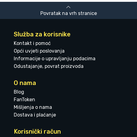
Povratak na vrh stranice
Služba za korisnike
Kontakt i pomoć
Opći uvjeti poslovanja
Informacije o upravljanju podacima
Odustajanje, povrat proizvoda
O nama
Blog
FanToken
Mišljenja o nama
Dostava i plaćanje
Korisnički račun