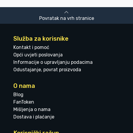
Povratak na vrh stranice
Služba za korisnike
Kontakt i pomoć
Opći uvjeti poslovanja
Informacije o upravljanju podacima
Odustajanje, povrat proizvoda
O nama
Blog
FanToken
Mišljenja o nama
Dostava i plaćanje