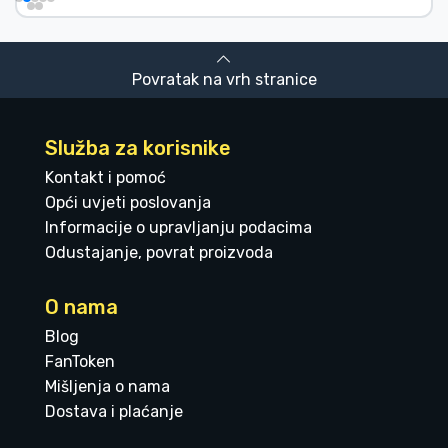
Povratak na vrh stranice
Služba za korisnike
Kontakt i pomoć
Opći uvjeti poslovanja
Informacije o upravljanju podacima
Odustajanje, povrat proizvoda
O nama
Blog
FanToken
Mišljenja o nama
Dostava i plaćanje