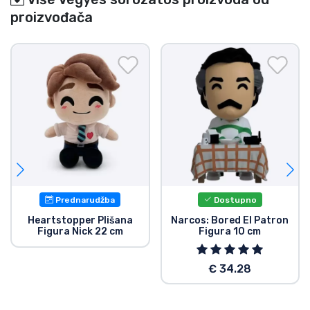
proizvođača
Prednarudžba
Dostupno
Heartstopper Plišana
Narcos: Bored El Patron
Figura Nick 22 cm
Figura 10 cm
€ 34.28