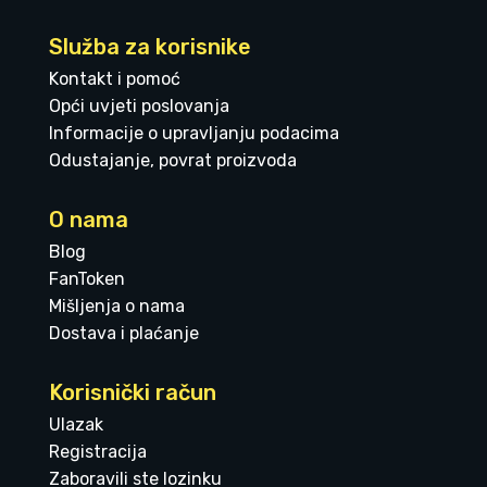
Služba za korisnike
Kontakt i pomoć
Opći uvjeti poslovanja
Informacije o upravljanju podacima
Odustajanje, povrat proizvoda
O nama
Blog
FanToken
Mišljenja o nama
Dostava i plaćanje
Korisnički račun
Ulazak
Registracija
Zaboravili ste lozinku