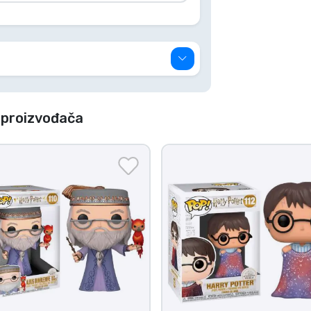
 proizvođača