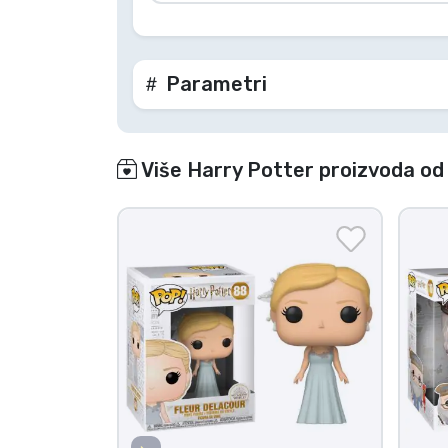
Parametri
Više Harry Potter proizvoda od