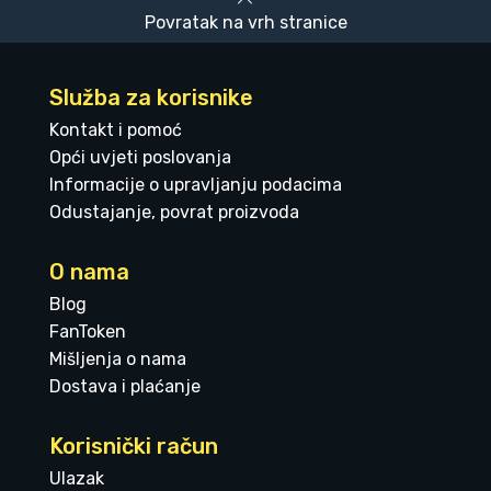
Povratak na vrh stranice
Služba za korisnike
Kontakt i pomoć
Opći uvjeti poslovanja
Informacije o upravljanju podacima
Odustajanje, povrat proizvoda
O nama
Blog
FanToken
Mišljenja o nama
Dostava i plaćanje
Korisnički račun
Ulazak