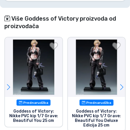
Više Goddess of Victory proizvoda od
proizvođača
Prednarudžba
Prednarudžba
Goddess of Victory:
Goddess of Victory:
Nikke PVC kip 1/7 Grave:
Nikke PVC kip 1/7 Grave:
Beautiful You 25 cm
Beautiful You Deluxe
Edicija 25 cm