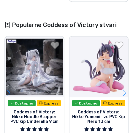
Popularne Goddess of Victory stvari
Dostupno
Express
Dostupno
Express
Goddess of Victory:
Goddess of Victory:
Nikke Noodle Stopper
Nikke Yumemirize PVC Kip
PVC kip Cinderella 9 cm
Nero 10 cm