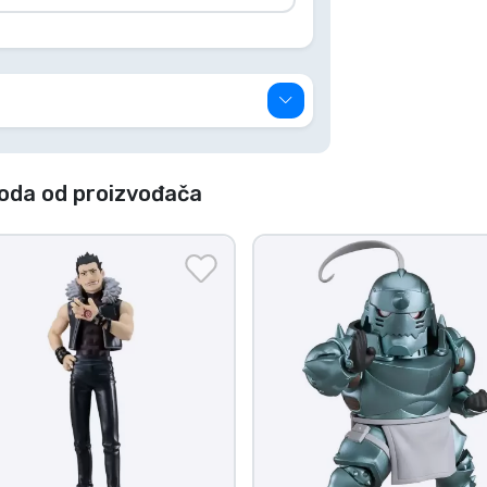
voda od proizvođača