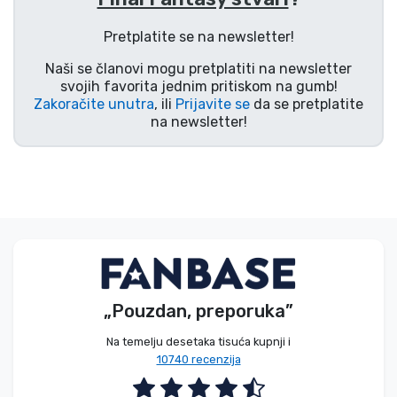
Vrste proizvoda
Pretplatite se na newsletter!
Naši se članovi mogu pretplatiti na newsletter
Marke
svojih favorita jednim pritiskom na gumb!
Zakoračite unutra
, ili
Prijavite se
da se pretplatite
na newsletter!
„Pouzdan, preporuka”
Na temelju desetaka tisuća kupnji i
10740 recenzija