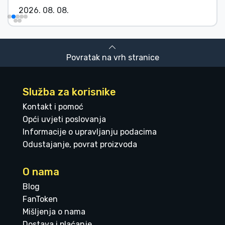
2026. 08. 08.
Povratak na vrh stranice
Služba za korisnike
Kontakt i pomoć
Opći uvjeti poslovanja
Informacije o upravljanju podacima
Odustajanje, povrat proizvoda
O nama
Blog
FanToken
Mišljenja o nama
Dostava i plaćanje