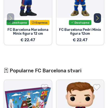
Dostupno
Express
Dostupno
FC Barcelona Maradona
FC Barcelona Pedri Minix
Minix figura 12 cm
figura 12cm
€ 22.47
€ 22.47
Popularne FC Barcelona stvari