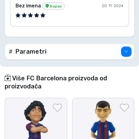
Bez imena
20. 11. 2024
Kupac
Parametri
Više FC Barcelona proizvoda od
proizvođača