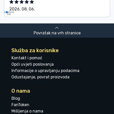
2026. 08. 06.
Povratak na vrh stranice
Služba za korisnike
Kontakt i pomoć
Opći uvjeti poslovanja
Informacije o upravljanju podacima
Odustajanje, povrat proizvoda
O nama
Blog
FanToken
Mišljenja o nama