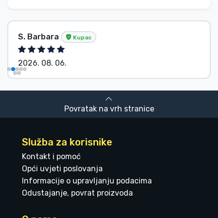
S. Barbara
Kupac
2026. 08. 06.
Povratak na vrh stranice
Služba za korisnike
Kontakt i pomoć
Opći uvjeti poslovanja
Informacije o upravljanju podacima
Odustajanje, povrat proizvoda