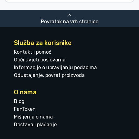
Povratak na vrh stranice
Služba za korisnike
Kontakt i pomoć
Opći uvjeti poslovanja
Informacije o upravljanju podacima
Odustajanje, povrat proizvoda
O nama
Blog
FanToken
Mišljenja o nama
Dostava i plaćanje