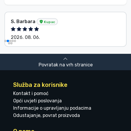
S. Barbara
Kupac
2026. 08. 06.
Povratak na vrh stranice
Služba za korisnike
Kontakt i pomoć
Opći uvjeti poslovanja
Informacije o upravljanju podacima
Odustajanje, povrat proizvoda