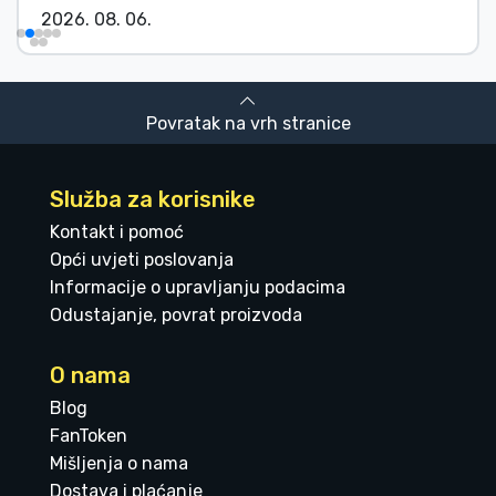
2026. 08. 06.
Povratak na vrh stranice
Služba za korisnike
Kontakt i pomoć
Opći uvjeti poslovanja
Informacije o upravljanju podacima
Odustajanje, povrat proizvoda
O nama
Blog
FanToken
Mišljenja o nama
Dostava i plaćanje