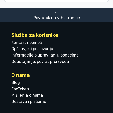
Povratak na vrh stranice
Služba za korisnike
Kontakt i pomoć
Opći uvjeti poslovanja
Informacije o upravljanju podacima
Odustajanje, povrat proizvoda
O nama
Blog
FanToken
Mišljenja o nama
Dostava i plaćanje