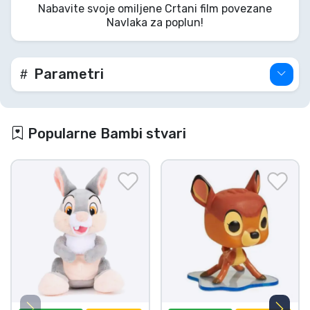
Nabavite svoje omiljene Crtani film povezane
Navlaka za poplun!
Parametri
Popularne Bambi stvari