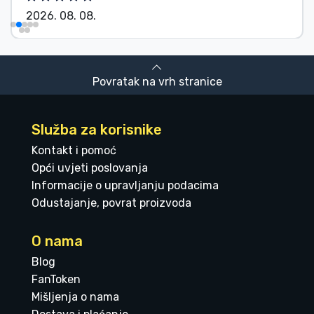
2026. 08. 08.
Povratak na vrh stranice
Služba za korisnike
Kontakt i pomoć
Opći uvjeti poslovanja
Informacije o upravljanju podacima
Odustajanje, povrat proizvoda
O nama
Blog
FanToken
Mišljenja o nama