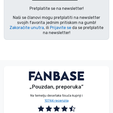
Vrste proizvoda
Pretplatite se na newsletter!
Naši se članovi mogu pretplatiti na newsletter
Marke
svojih favorita jednim pritiskom na gumb!
Zakoračite unutra
, ili
Prijavite se
da se pretplatite
na newsletter!
„Pouzdan, preporuka”
Na temelju desetaka tisuća kupnji i
10744 recenzija