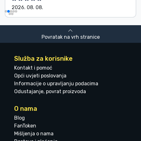
2026. 08. 08.
Povratak na vrh stranice
Služba za korisnike
Kontakt i pomoć
Opći uvjeti poslovanja
Informacije o upravljanju podacima
Odustajanje, povrat proizvoda
O nama
Blog
FanToken
Mišljenja o nama