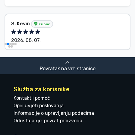
S. Kevin
Kupac
2026. 08. 07.
Povratak na vrh stranice
Služba za korisnike
Kontakt i pomoć
Opći uvjeti poslovanja
Informacije o upravljanju podacima
Odustajanje, povrat proizvoda